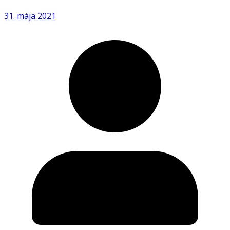
31. mája 2021