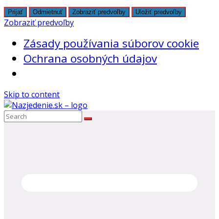
Prijať
Odmietnuť
Zobraziť predvoľby
Uložiť predvoľby
Zobraziť predvoľby
Zásady používania súborov cookie
Ochrana osobných údajov
Skip to content