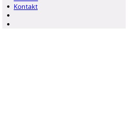
Kontakt