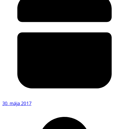
30. mája 2017