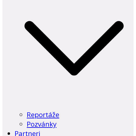
Reportáže
Pozvánky
Partneri