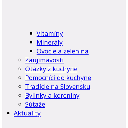
Vitamíny
Minerály
Ovocie a zelenina
Zaujímavosti
Otázky z kuchyne
Pomocníci do kuchyne
Tradície na Slovensku
Bylinky a koreniny
Súťaže
Aktuality