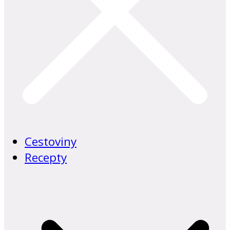
Cestoviny
Recepty