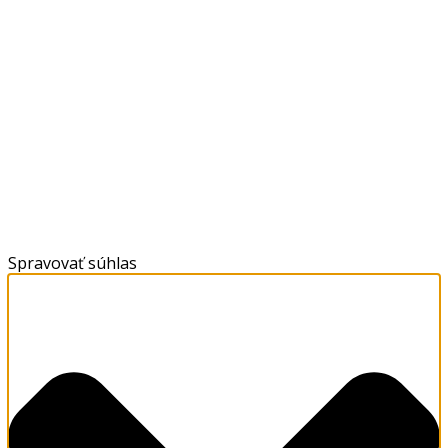
Spravovať súhlas