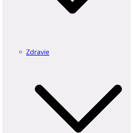
Zdravie