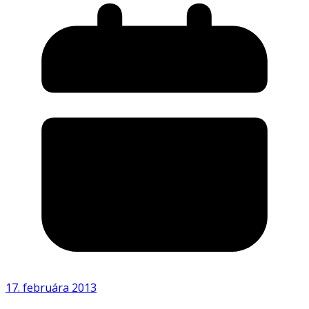
17. februára 2013