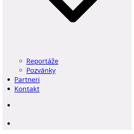
Reportáže
Pozvánky
Partneri
Kontakt