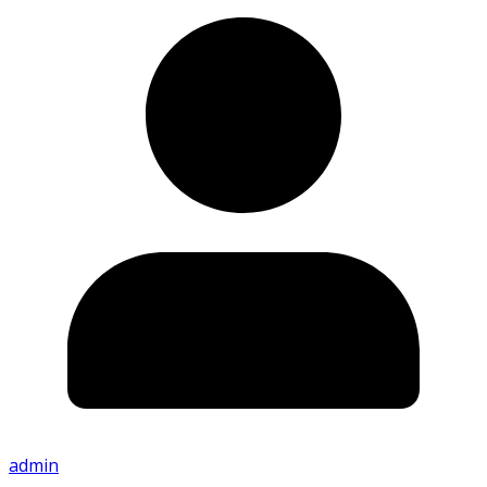
admin