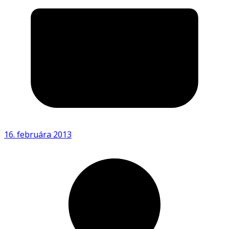
16. februára 2013