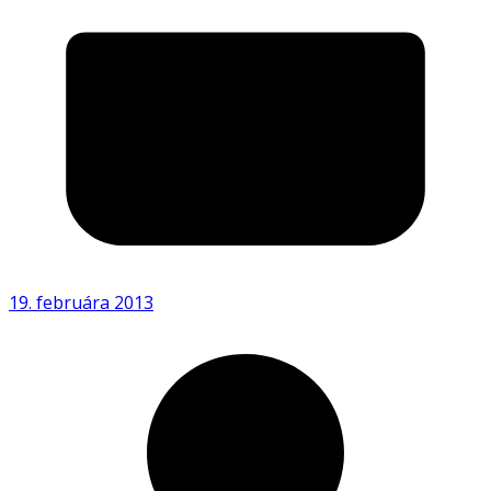
19. februára 2013