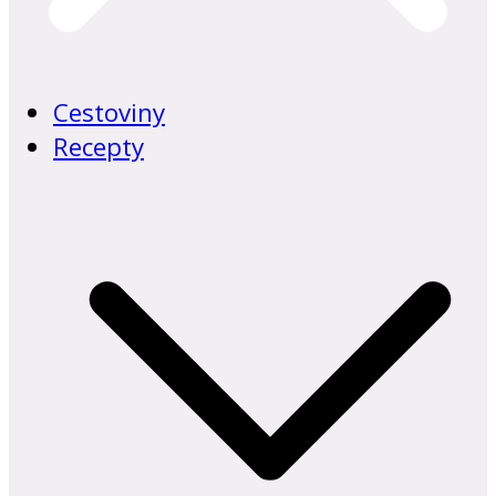
Cestoviny
Recepty