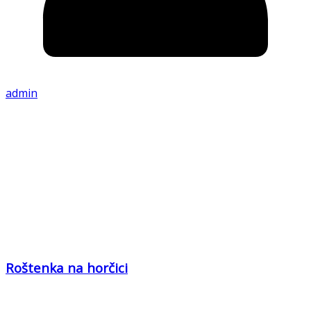
admin
Roštenka na horčici