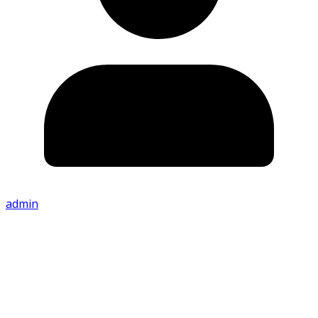
admin