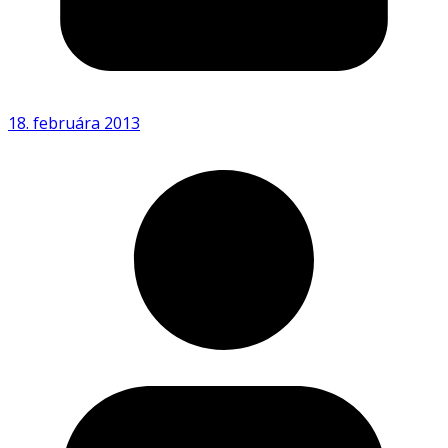
18. februára 2013