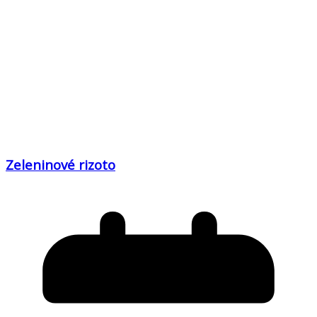
Zeleninové rizoto