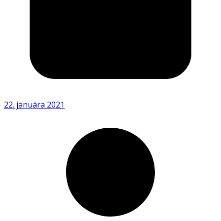
22. januára 2021