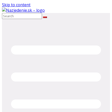
Skip to content