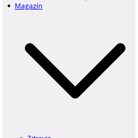
Magazín