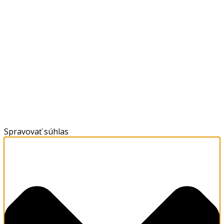
Spravovať súhlas