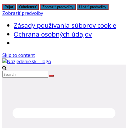
Prijať
Odmietnuť
Zobraziť predvoľby
Uložiť predvoľby
Zobraziť predvoľby
Zásady používania súborov cookie
Ochrana osobných údajov
Skip to content