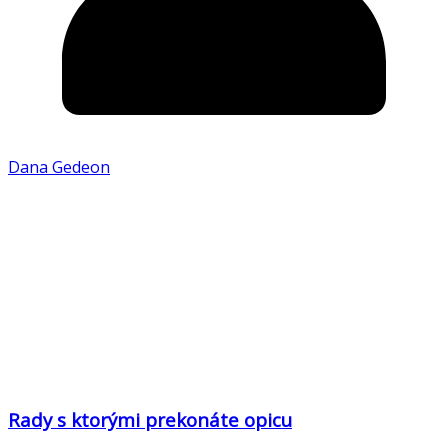
Dana Gedeon
Rady s ktorými prekonáte opicu