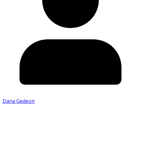
Dana Gedeon