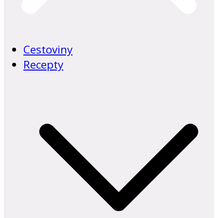
Cestoviny
Recepty