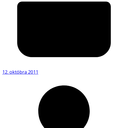
12. októbra 2011