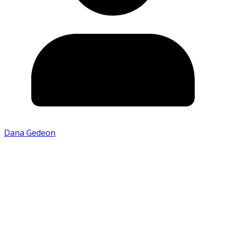
Dana Gedeon