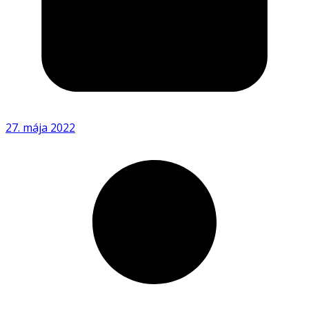
27. mája 2022