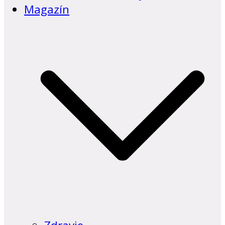
Magazín