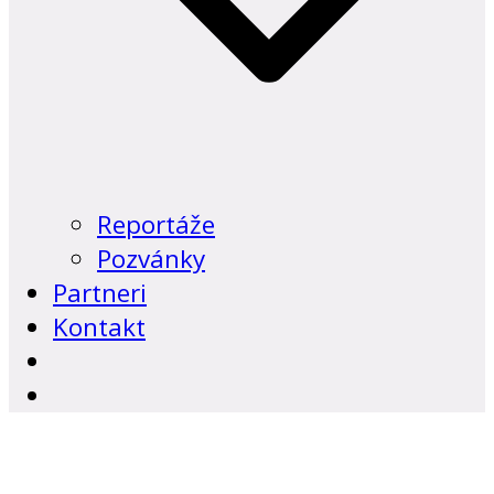
Reportáže
Pozvánky
Partneri
Kontakt