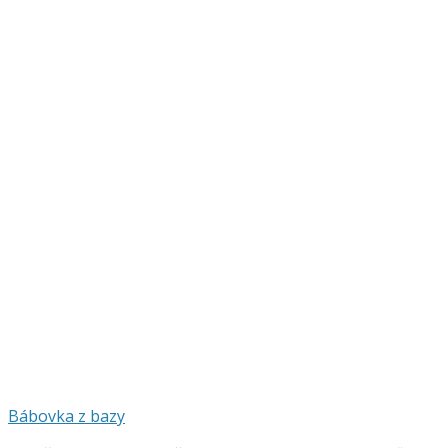
Bábovka z bazy