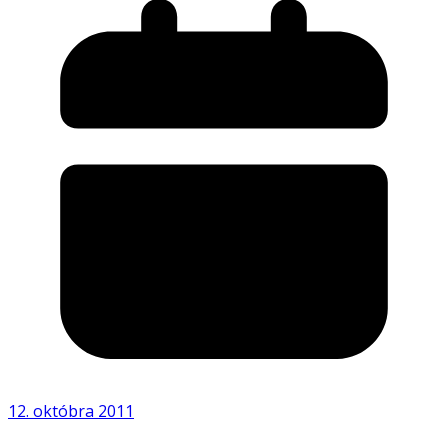
12. októbra 2011