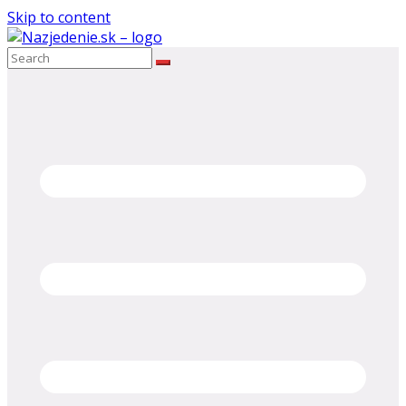
Skip to content