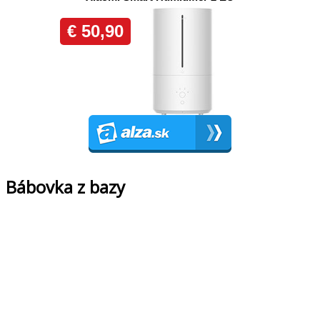
Bábovka z bazy