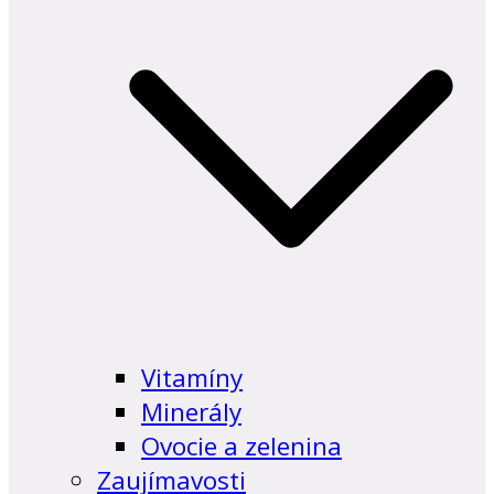
Vitamíny
Minerály
Ovocie a zelenina
Zaujímavosti