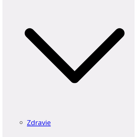
Zdravie