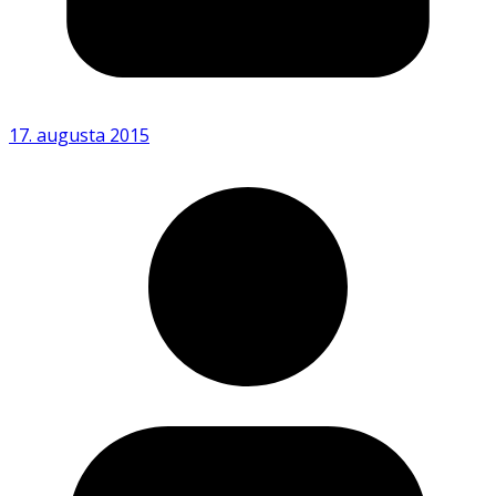
17. augusta 2015