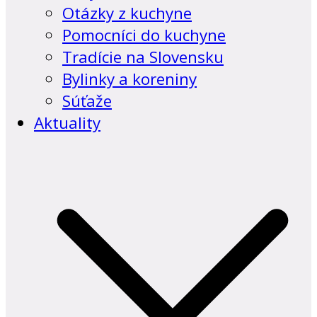
Otázky z kuchyne
Pomocníci do kuchyne
Tradície na Slovensku
Bylinky a koreniny
Súťaže
Aktuality