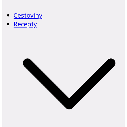
Cestoviny
Recepty