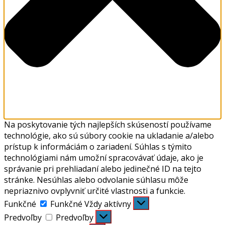
Na poskytovanie tých najlepších skúseností používame
technológie, ako sú súbory cookie na ukladanie a/alebo
prístup k informáciám o zariadení. Súhlas s týmito
technológiami nám umožní spracovávať údaje, ako je
správanie pri prehliadaní alebo jedinečné ID na tejto
stránke. Nesúhlas alebo odvolanie súhlasu môže
nepriaznivo ovplyvniť určité vlastnosti a funkcie.
Funkčné
Funkčné
Vždy aktívny
Predvoľby
Predvoľby