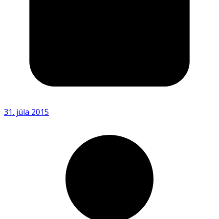
31. júla 2015