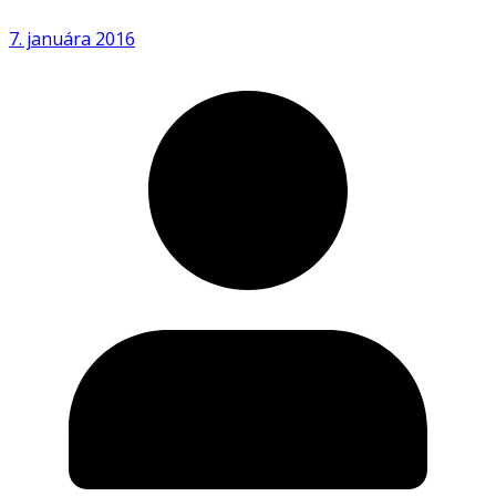
7. januára 2016