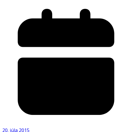
20. júla 2015