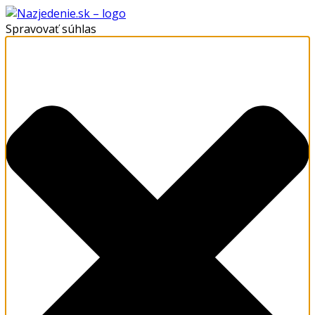
Spravovať súhlas