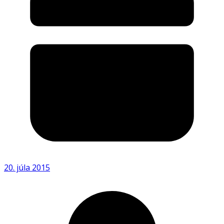
20. júla 2015