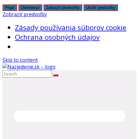
Prijať
Odmietnuť
Zobraziť predvoľby
Uložiť predvoľby
Zobraziť predvoľby
Zásady používania súborov cookie
Ochrana osobných údajov
Skip to content