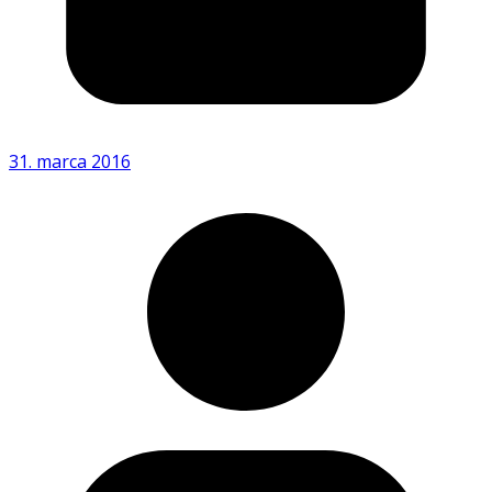
31. marca 2016