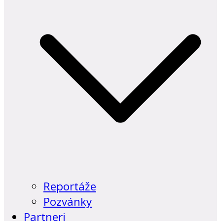
Reportáže
Pozvánky
Partneri