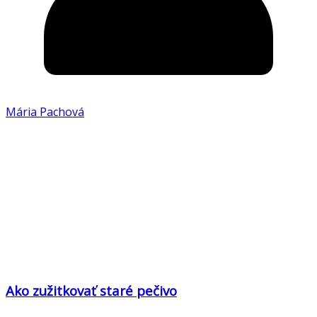
Mária Pachová
Ako zužitkovať staré pečivo