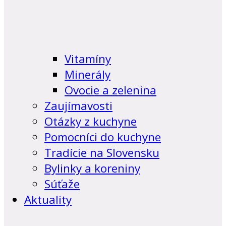
Vitamíny
Minerály
Ovocie a zelenina
Zaujímavosti
Otázky z kuchyne
Pomocníci do kuchyne
Tradície na Slovensku
Bylinky a koreniny
Súťaže
Aktuality