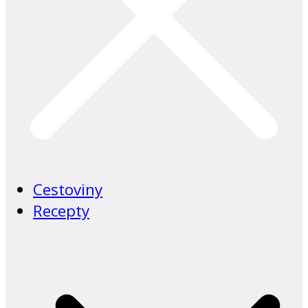
Cestoviny
Recepty