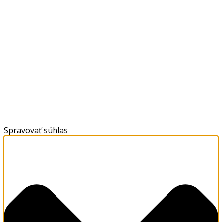
Spravovať súhlas