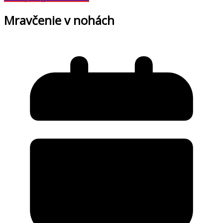
Mravčenie v nohách