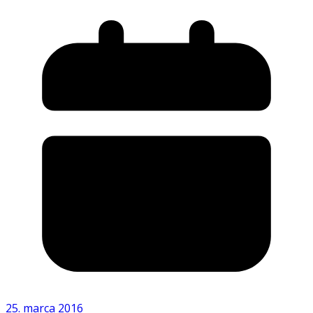
25. marca 2016