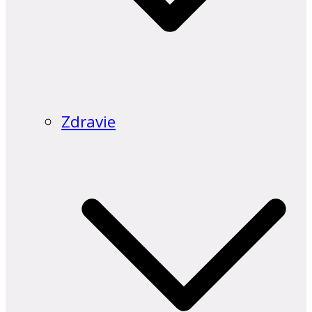
Zdravie