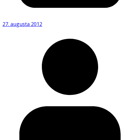
27. augusta 2012