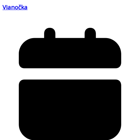
Vianočka