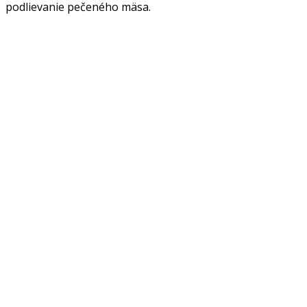
podlievanie pečeného mäsa.