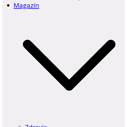
Magazín