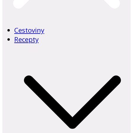
Cestoviny
Recepty