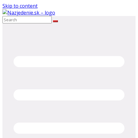
Skip to content