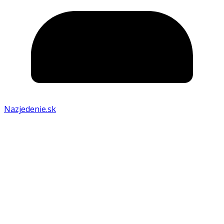
Nazjedenie.sk