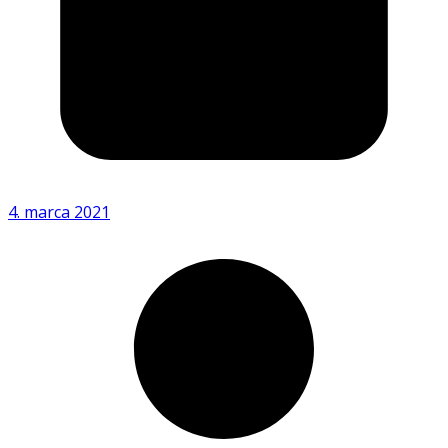
4. marca 2021