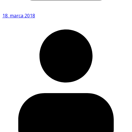
18. marca 2018