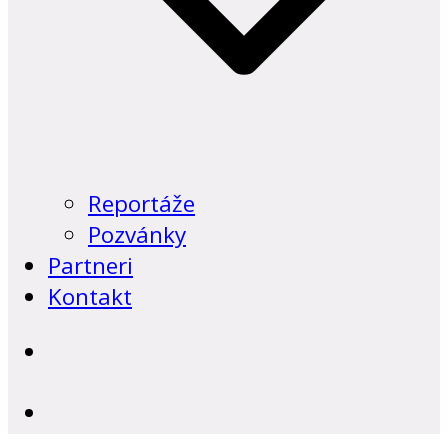
Reportáže
Pozvánky
Partneri
Kontakt