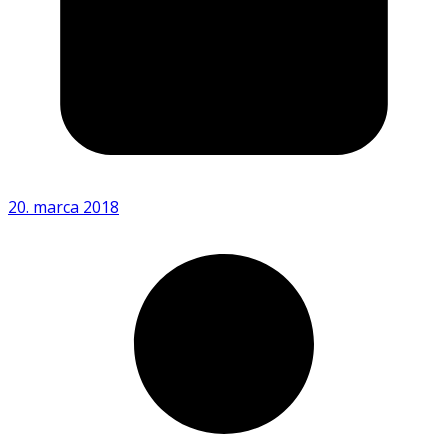
20. marca 2018