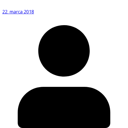
22. marca 2018