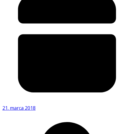
21. marca 2018