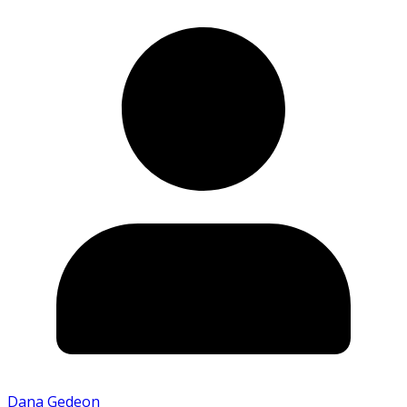
Dana Gedeon