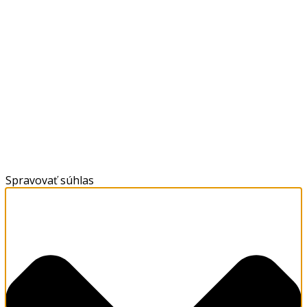
Spravovať súhlas