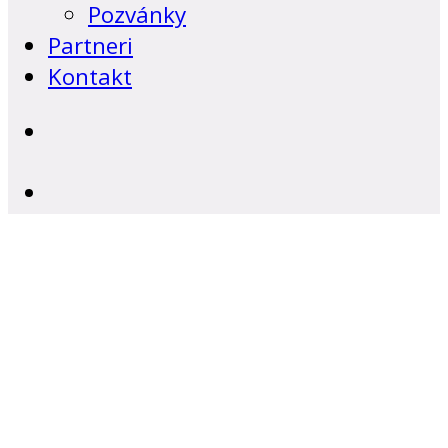
Pozvánky
Partneri
Kontakt