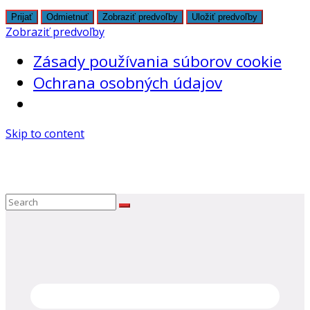
Prijať
Odmietnuť
Zobraziť predvoľby
Uložiť predvoľby
Zobraziť predvoľby
Zásady používania súborov cookie
Ochrana osobných údajov
Skip to content