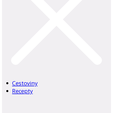
Cestoviny
Recepty