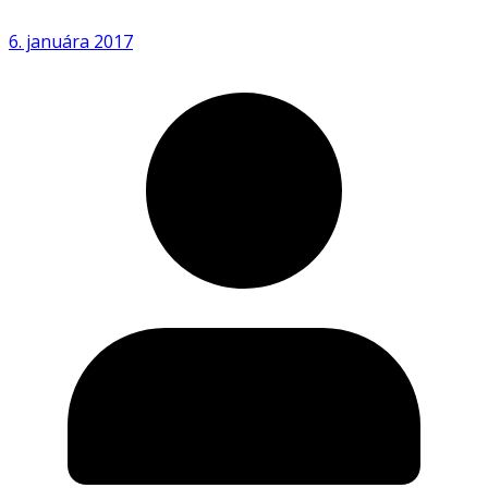
6. januára 2017