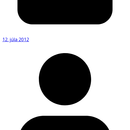
12. júla 2012