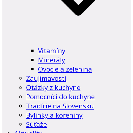
Vitamíny
Minerály
Ovocie a zelenina
Zaujímavosti
Otázky z kuchyne
Pomocníci do kuchyne
Tradície na Slovensku
Bylinky a koreniny
Súťaže