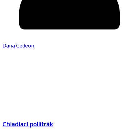
Dana Gedeon
Chladiaci pollitrák