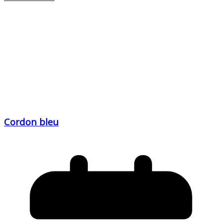
Cordon bleu