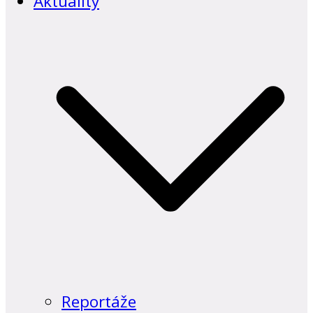
Aktuality
Reportáže