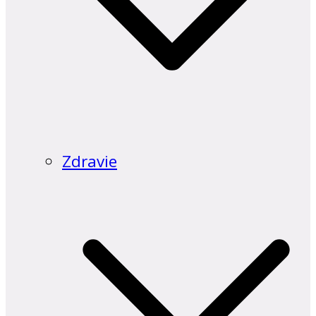
Zdravie